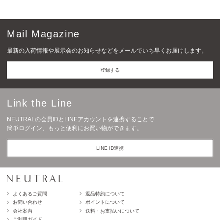
Mail Magazine
最新の入荷情報や展示会のお知らせなどをメールでいち早くお届けします。
登録する
Link the Line
NEUTRALの会員IDとLINEアカウントを連携することで
簡単ログイン、もっと便利にお買い物ができます。
LINE ID連携
よくあるご質問
返品特約について
お問い合わせ
ポイントについて
会社案内
送料・お支払いについて
ご利用ガイド