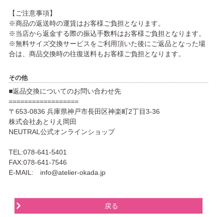
【ご注意事項】
※商品の返送時の運賃はお客様ご負担となります。
※当店から返金する際の振込手数料はお客様ご負担となります。
※無料サイズ交換サービスをご利用頂いた後にご返品となった場
合は、商品交換時の往復送料もお客様ご負担となります。
その他
■返品交換についてのお問い合わせ先
==================
〒653-0836 兵庫県神戸市長田区神楽町2丁目3-36
株式会社あとりえ岡田
NEUTRAL公式オンラインショップ
TEL:078-641-5401
FAX:078-641-7546
E-MAIL: info@atelier-okada.jp