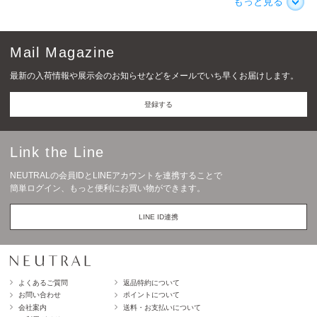
もっと見る
Mail Magazine
最新の入荷情報や展示会のお知らせなどをメールでいち早くお届けします。
登録する
Link the Line
NEUTRALの会員IDとLINEアカウントを連携することで
簡単ログイン、もっと便利にお買い物ができます。
LINE ID連携
よくあるご質問
返品特約について
お問い合わせ
ポイントについて
会社案内
送料・お支払いについて