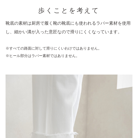
歩くことを考えて
靴底の素材は厨房で履く靴の靴底にも使われるラバー素材を使用
し、細かい溝が入った意匠なので滑りにくくなっています。
※すべての路面に対して滑りにくいわけではありません。
※ヒール部分はラバー素材ではありません。