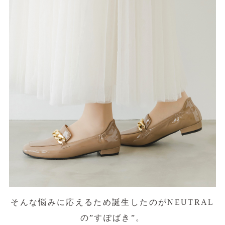
そんな悩みに応えるため誕生したのがNEUTRAL
の”すぽばき”。