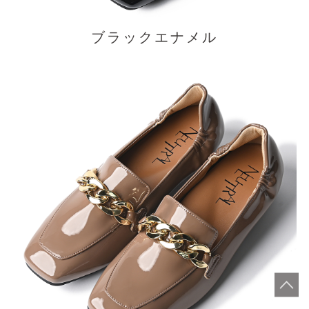
ブラックエナメル