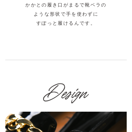
かかとの履き口がまるで靴ベラの
ような形状で手を使わずに
すぽっと履けるんです。