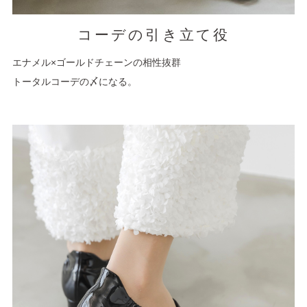
コーデの引き立て役
エナメル×ゴールドチェーンの相性抜群
トータルコーデの〆になる。