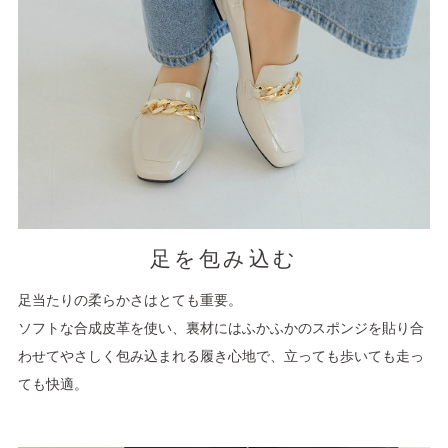
足を包み込む
足当たりの柔らかさはとても重要。
ソフトな合成皮革を使い、裏材にはふかふかのスポンジを貼り合
わせてやさしく包み込まれる履き心地で、立っても歩いても走っ
ても快適。