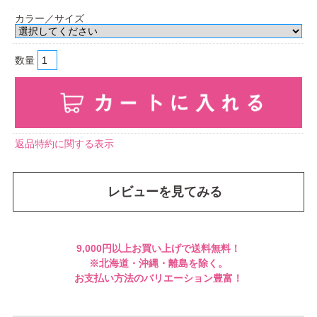
カラー／サイズ
数量
返品特約に関する表示
レビューを見てみる
9,000円以上お買い上げで送料無料！
※北海道・沖縄・離島を除く。
お支払い方法のバリエーション豊富！