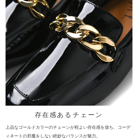
存在感あるチェーン
上品なゴールドカラーのチェーンが程よい存在感を放ち、コーデ
ィネートの邪魔をしない絶妙なバランスが魅力。