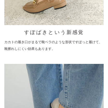
すぽばきという新感覚
カカトの履き口がまるで靴ベラのような形状ですぽっと履けて、
靴擦れしにくい効果もあります。