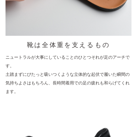
靴は全体重を支えるもの
ニュートラルが大事にしていることのひとつそれが足のアーチで
す。
土踏まずにぴたっと吸いつくような立体的な起伏で履いた瞬間の
気持ちよさはもちろん、長時間着用での足の疲れも和らげてくれ
ます。