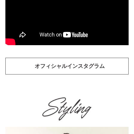
オフィシャルインスタグラム