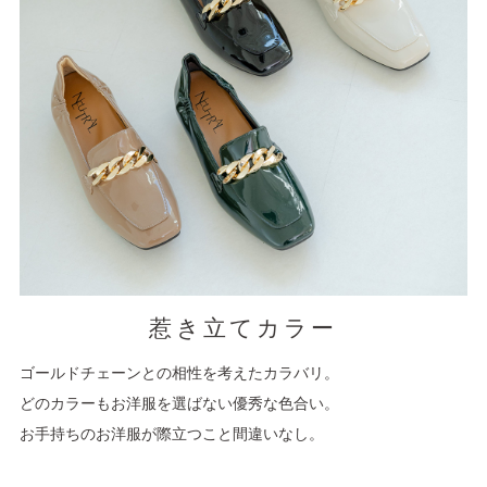
惹き立てカラー
ゴールドチェーンとの相性を考えたカラバリ。
どのカラーもお洋服を選ばない優秀な色合い。
お手持ちのお洋服が際立つこと間違いなし。