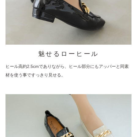
魅せるローヒール
ヒール高約2.5cmでありながら、ヒール部分にもアッパーと同素
材を使う事ですっきり見せる。