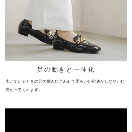
足の動きと一体化
歩いているときの足の動きに合わせて柔らかい靴底がしなやかに
曲がってくれます。