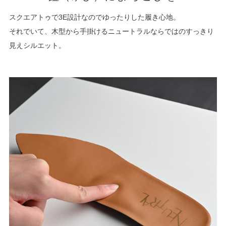
スクエアトゥで3E設計なのでゆったりした履き心地。
それでいて、木型から手掛けるニュートラルならではのすっきり
見えシルエット。