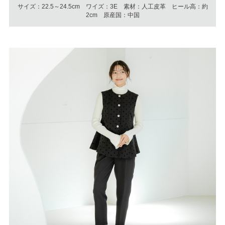
サイズ：22.5～24.5cm ワイズ：3E 素材：人工皮革 ヒール高：約
2cm 原産国：中国