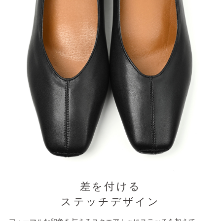
差を付ける
ステッチデザイン