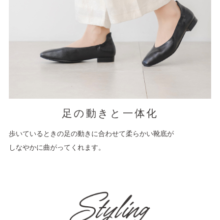
足の動きと一体化
歩いているときの足の動きに合わせて柔らかい靴底が
しなやかに曲がってくれます。