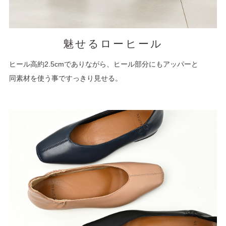
魅せるローヒール
ヒール高約2.5cmでありながら、ヒール部分にもアッパーと
同素材を使う事ですっきり見せる。