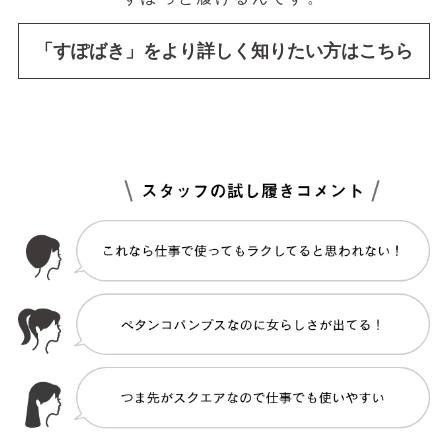
「すぽばき」をより詳しく知りたい方はこちら