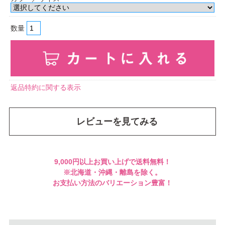
数量
返品特約に関する表示
レビューを見てみる
9,000円以上お買い上げで送料無料！
※北海道・沖縄・離島を除く。
お支払い方法のバリエーション豊富！