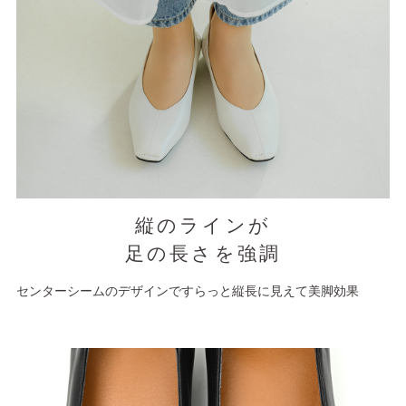
縦のラインが
足の長さを強調
センターシームのデザインですらっと縦長に見えて美脚効果