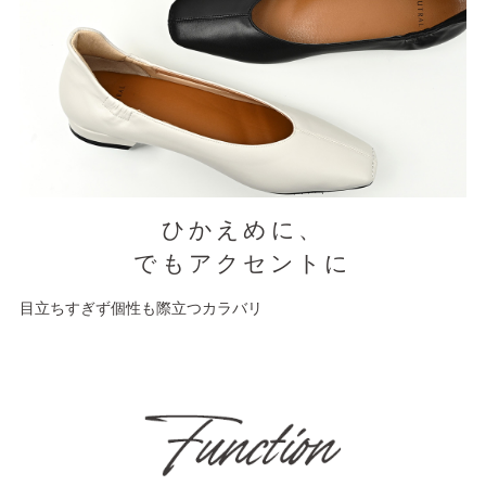
ひかえめに、
でもアクセントに
目立ちすぎず個性も際立つカラバリ