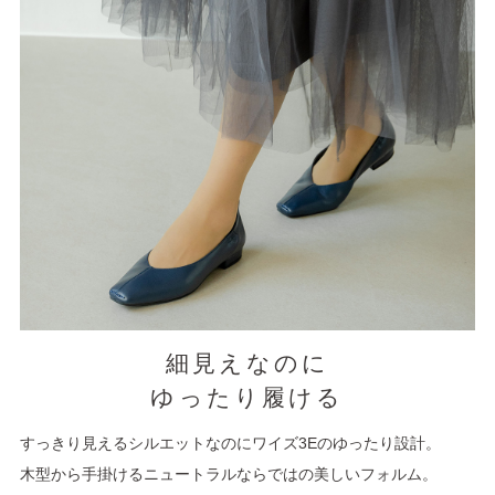
細見えなのに
ゆったり履ける
すっきり見えるシルエットなのにワイズ3Eのゆったり設計。
木型から手掛けるニュートラルならではの美しいフォルム。