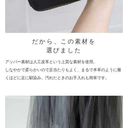
だから、この素材を
選びました
アッパー素材は人工皮革という上質な素材を使用。
しなやかで柔らかいので足当たりもよく、まるで本革のように履
くほどに足に馴染み、汚れたときのお手入れも簡単です。