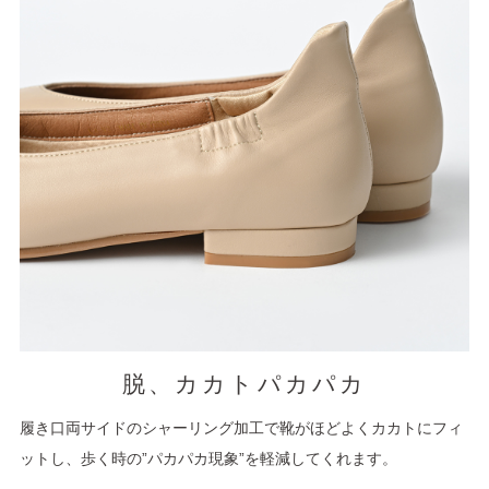
脱、カカトパカパカ
履き口両サイドのシャーリング加工で靴がほどよくカカトにフィ
ットし、歩く時の”パカパカ現象”を軽減してくれます。