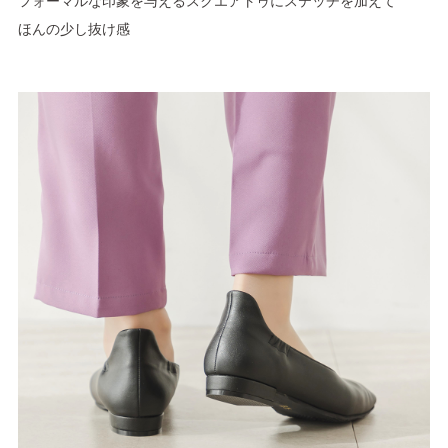
フォーマルな印象を与えるスクエアトゥにステッチを加えて
ほんの少し抜け感