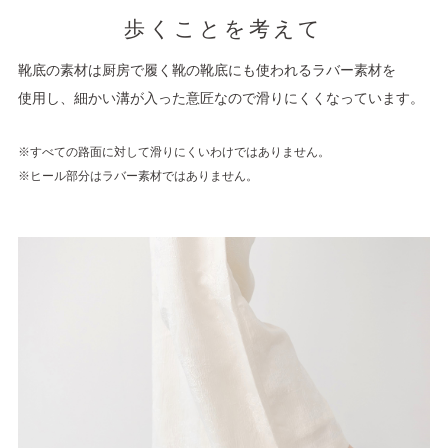
歩くことを考えて
靴底の素材は厨房で履く靴の靴底にも使われるラバー素材を
使用し、細かい溝が入った意匠なので滑りにくくなっています。
※すべての路面に対して滑りにくいわけではありません。
※ヒール部分はラバー素材ではありません。