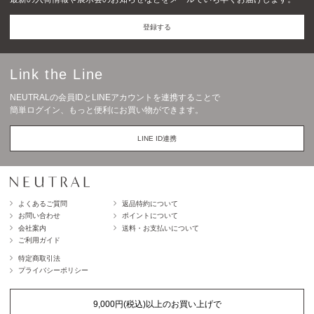
登録する
Link the Line
NEUTRALの会員IDとLINEアカウントを連携することで
簡単ログイン、もっと便利にお買い物ができます。
LINE ID連携
よくあるご質問
返品特約について
お問い合わせ
ポイントについて
会社案内
送料・お支払いについて
ご利用ガイド
特定商取引法
プライバシーポリシー
9,000円(税込)以上のお買い上げで